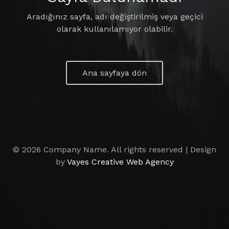
Aradığınız sayfa, adı değiştirilmiş veya geçici
olarak kullanılamıyor olabilir.
Ana sayfaya dön
© 2026 Company Name. All rights reserved | Design
by
Vayes Creative Web Agency